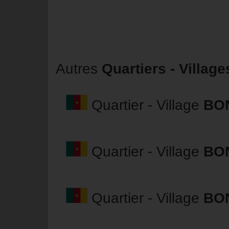
Autres
Quartiers - Village
Quartier - Village
BO
Quartier - Village
BO
Quartier - Village
BO