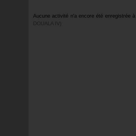
Aucune activité n'a encore été enregistrée à 
DOUALA IV)