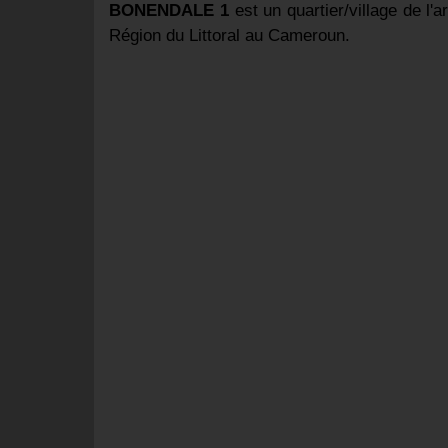
BONENDALE 1
est un quartier/village de 
Région du Littoral au Cameroun.