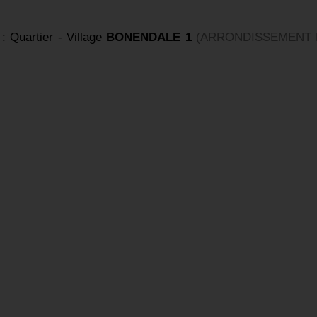
: Quartier - Village
BONENDALE 1
(ARRONDISSEMENT 