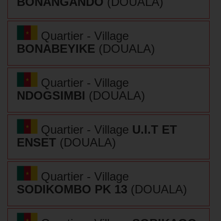
BONANGANDO
(DOUALA)
Quartier - Village
BONABEYIKE
(DOUALA)
Quartier - Village
NDOGSIMBI
(DOUALA)
Quartier - Village
U.I.T ET
ENSET
(DOUALA)
Quartier - Village
SODIKOMBO PK 13
(DOUALA)