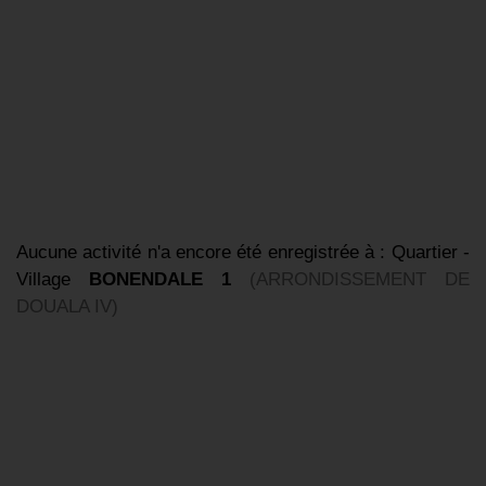
Aucune activité n'a encore été enregistrée à : Quartier -
Village
BONENDALE 1
(ARRONDISSEMENT DE
DOUALA IV)