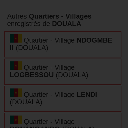
Autres
Quartiers - Villages
enregistrés de
DOUALA
Quartier - Village
NDOGMBE
II
(DOUALA)
Quartier - Village
LOGBESSOU
(DOUALA)
Quartier - Village
LENDI
(DOUALA)
Quartier - Village