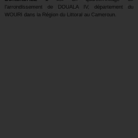
l'arrondissement de DOUALA IV, département du
WOURI dans la Région du Littoral au Cameroun.