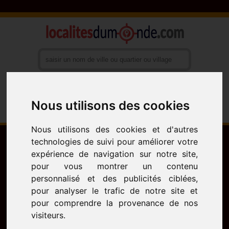
Nous utilisons des cookies
Français
English
Español
Nous utilisons des cookies et d'autres
technologies de suivi pour améliorer votre
expérience de navigation sur notre site,
pour vous montrer un contenu
personnalisé et des publicités ciblées,
pour analyser le trafic de notre site et
pour comprendre la provenance de nos
visiteurs.