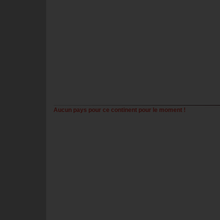
Aucun pays pour ce continent pour le moment !