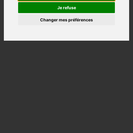
Je refuse
Changer mes préférences