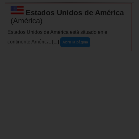
Estados Unidos de América
(América)
Estados Unidos de América está situado en el
continente América.
[...]
Abrir la página