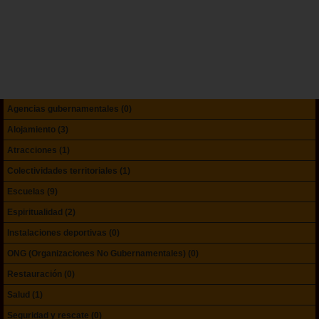
Agencias gubernamentales (0)
Alojamiento (3)
Atracciones (1)
Colectividades territoriales (1)
Escuelas (9)
Espiritualidad (2)
Instalaciones deportivas (0)
ONG (Organizaciones No Gubernamentales) (0)
Restauración (0)
Salud (1)
Seguridad y rescate (0)