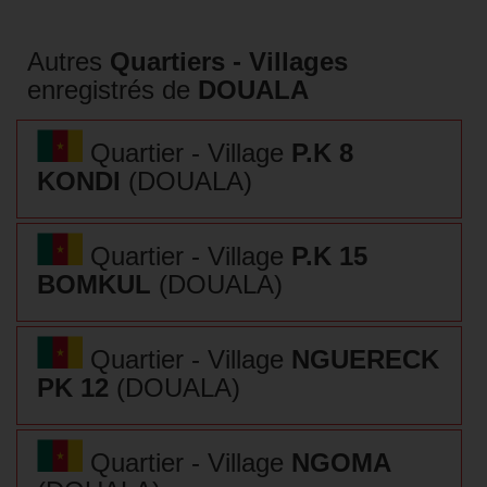
Autres
Quartiers - Villages
enregistrés de
DOUALA
Quartier - Village
P.K 8
KONDI
(DOUALA)
Quartier - Village
P.K 15
BOMKUL
(DOUALA)
Quartier - Village
NGUERECK
PK 12
(DOUALA)
Quartier - Village
NGOMA