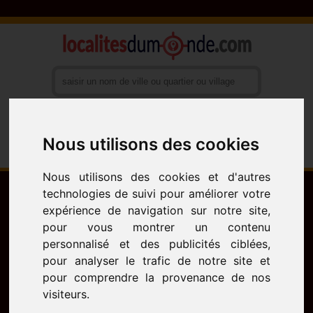
Nous utilisons des cookies
Français
English
Español
Nous utilisons des cookies et d'autres
technologies de suivi pour améliorer votre
expérience de navigation sur notre site,
pour vous montrer un contenu
personnalisé et des publicités ciblées,
pour analyser le trafic de notre site et
pour comprendre la provenance de nos
visiteurs.