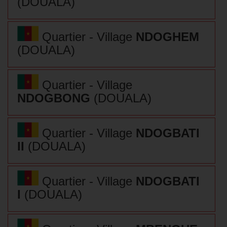
(DOUALA)
Quartier - Village
NDOGHEM
(DOUALA)
Quartier - Village
NDOGBONG
(DOUALA)
Quartier - Village
NDOGBATI
II
(DOUALA)
Quartier - Village
NDOGBATI
I
(DOUALA)