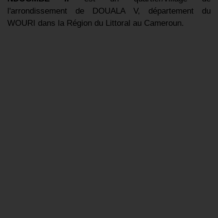
l'arrondissement de DOUALA V, département du
WOURI dans la Région du Littoral au Cameroun.