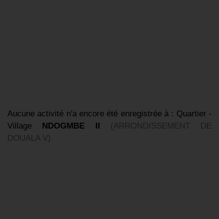
Aucune activité n'a encore été enregistrée à : Quartier -
Village
NDOGMBE II
(ARRONDISSEMENT DE
DOUALA V)