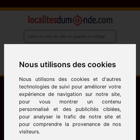
Nous utilisons des cookies
Français
English
Español
Nous utilisons des cookies et d'autres
technologies de suivi pour améliorer votre
expérience de navigation sur notre site,
pour vous montrer un contenu
personnalisé et des publicités ciblées,
pour analyser le trafic de notre site et
pour comprendre la provenance de nos
visiteurs.