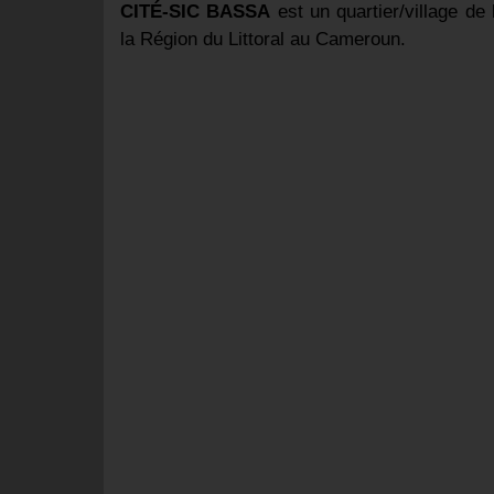
CITÉ-SIC BASSA
est un quartier/village 
la Région du Littoral au Cameroun.