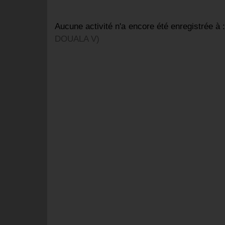
Aucune activité n'a encore été enregistrée à :
DOUALA V)