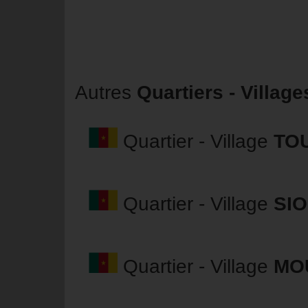
Autres
Quartiers - Village
Quartier - Village
TO
Quartier - Village
SIO
Quartier - Village
MO