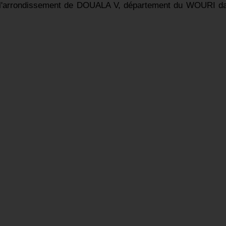
de l'arrondissement de DOUALA V, département du WOURI d