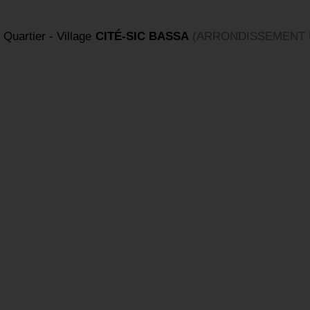
 Quartier - Village
CITÉ-SIC BASSA
(ARRONDISSEMENT 