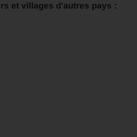
ers et villages d'autres pays :