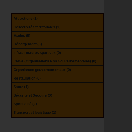
Attractions (1)
Collectivités territoriales (1)
Ecoles (9)
Hébergement (3)
Infrastructures sportives (0)
ONGs (Organisations Non Gouvernementales) (0)
Organismes gouvernementaux (0)
Restauration (0)
Santé (1)
Sécurité et Secours (0)
Spiritualité (2)
Transport et logistique (1)