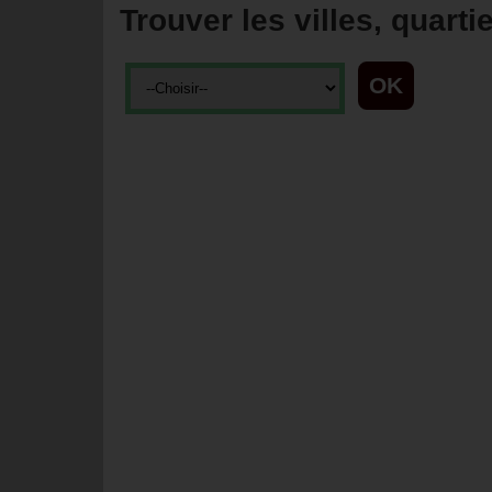
Trouver les villes, quarti