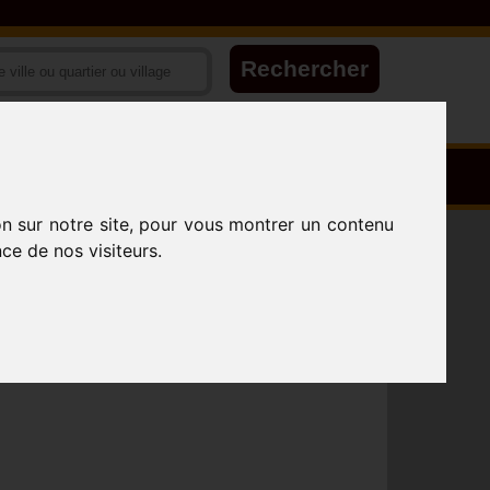
on sur notre site, pour vous montrer un contenu
ce de nos visiteurs.