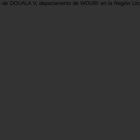
ito de DOUALA V, departamento de WOURI en la Región Lito