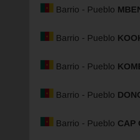
Barrio - Pueblo
MBE
Barrio - Pueblo
KOO
Barrio - Pueblo
KOM
Barrio - Pueblo
DON
Barrio - Pueblo
CAP