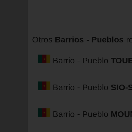
Otros
Barrios - Pueblos
r
Barrio - Pueblo
TOU
Barrio - Pueblo
SIO-
Barrio - Pueblo
MOU