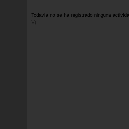
Todavía no se ha registrado ninguna activid
V)