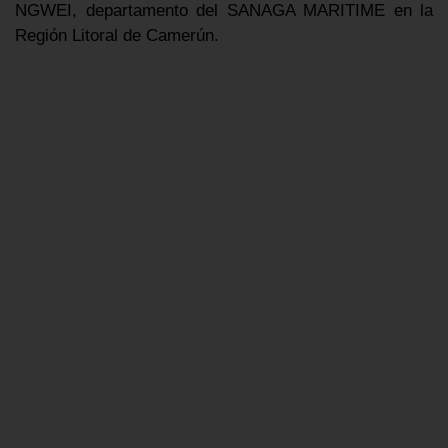
NGWEI, departamento del SANAGA MARITIME en la
Región Litoral de Camerún.