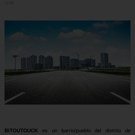
12:40
BITOUTOUCK
es un barrio/pueblo del distrito de