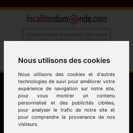
Nous utilisons des cookies
Français
English
Español
Nous utilisons des cookies et d'autres
technologies de suivi pour améliorer votre
expérience de navigation sur notre site,
pour vous montrer un contenu
personnalisé et des publicités ciblées,
pour analyser le trafic de notre site et
pour comprendre la provenance de nos
visiteurs.