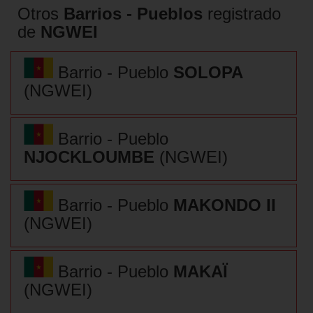
Otros
Barrios - Pueblos
registrado
de
NGWEI
Barrio - Pueblo
SOLOPA
(NGWEI)
Barrio - Pueblo
NJOCKLOUMBE
(NGWEI)
Barrio - Pueblo
MAKONDO II
(NGWEI)
Barrio - Pueblo
MAKAÏ
(NGWEI)