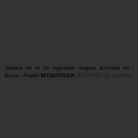
Todavía no se ha registrado ninguna actividad en :
Barrio - Pueblo
BITOUTOUCK
(DISTRITO DE NGWEI)